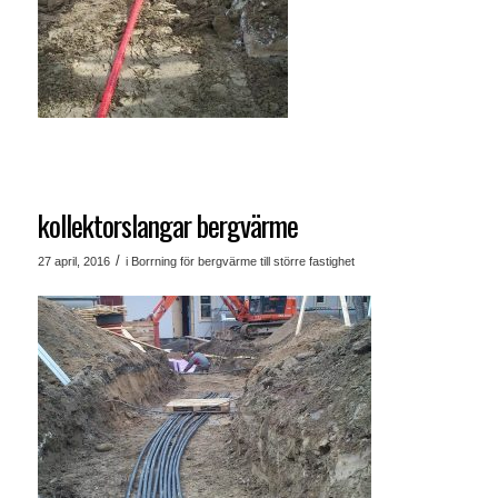
kollektorslangar bergvärme
/
27 april, 2016
i
Borrning för bergvärme till större fastighet