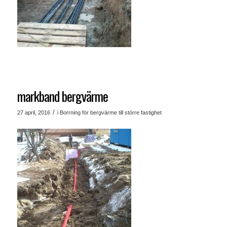
markband bergvärme
/
27 april, 2016
i
Borrning för bergvärme till större fastighet