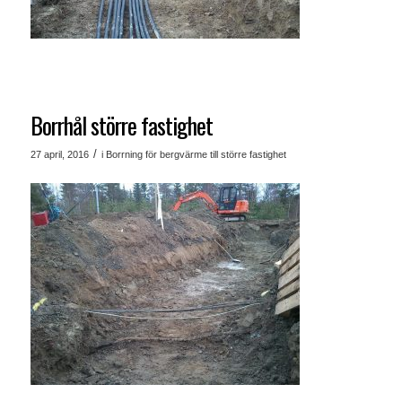
Borrhål större fastighet
/
27 april, 2016
i
Borrning för bergvärme till större fastighet