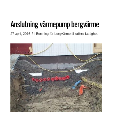
Anslutning värmepump bergvärme
/
27 april, 2016
i
Borrning för bergvärme till större fastighet