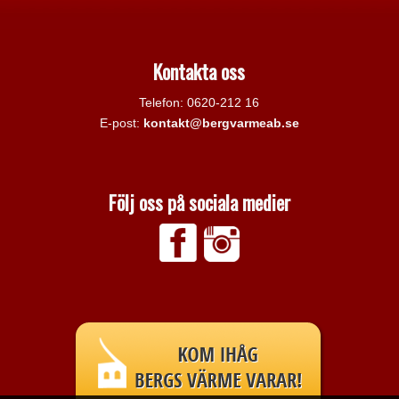
Kontakta oss
Telefon: 0620-212 16
E-post:
kontakt@bergvarmeab.se
Följ oss på sociala medier