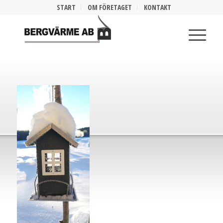
START
OM FÖRETAGET
KONTAKT