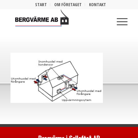
START
OM FÖRETAGET
KONTAKT