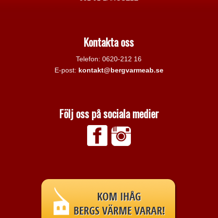
Kontakta oss
Telefon: 0620-212 16
E-post:
kontakt@bergvarmeab.se
Följ oss på sociala medier