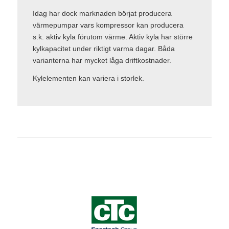
Idag har dock marknaden börjat producera
värmepumpar vars kompressor kan producera
s.k. aktiv kyla förutom värme. Aktiv kyla har större
kylkapacitet under riktigt varma dagar. Båda
varianterna har mycket låga driftkostnader.
Kylelementen kan variera i storlek.