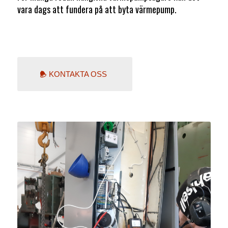
vara dags att fundera på att byta värmepump.
KONTAKTA OSS